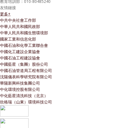
教育培訓部：010-80485240
友情鏈接
更多+
中共中央社會工作部
中華人民共和國民政部
中華人民共和國生態環境部
國家工業和信息化部
中國石油和化學工業聯合會
中國化工建設企業協會
中國石油工程建設協會
中國藍星（集團）股份公司
中國石油管道局工程有限公司
沈陽儀表科學研究院有限公司
華陽新興科技集團公司
中化環境控股有限公司
中化藍星清洗科技（北京）
欣格瑞（山東）環境科技公司