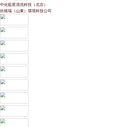
中化藍星清洗科技（北京）
欣格瑞（山東）環境科技公司